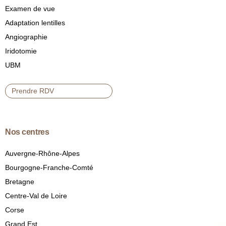
Examen de vue
Adaptation lentilles
Angiographie
Iridotomie
UBM
Prendre RDV
Nos centres
Auvergne-Rhône-Alpes
Bourgogne-Franche-Comté
Bretagne
Centre-Val de Loire
Corse
Grand Est