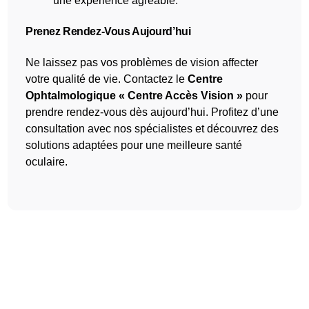
une expérience agréable.
Prenez Rendez-Vous Aujourd’hui
Ne laissez pas vos problèmes de vision affecter
votre qualité de vie. Contactez le
Centre
Ophtalmologique « Centre Accès Vision »
pour
prendre rendez-vous dès aujourd’hui. Profitez d’une
consultation avec nos spécialistes et découvrez des
solutions adaptées pour une meilleure santé
oculaire.