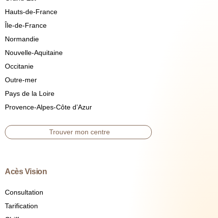
Hauts-de-France
Île-de-France
Normandie
Nouvelle-Aquitaine
Occitanie
Outre-mer
Pays de la Loire
Provence-Alpes-Côte d’Azur
Trouver mon centre
Acès Vision
Consultation
Tarification