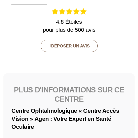
4,8 Étoiles
pour plus de 500 avis
DÉPOSER UN AVIS
PLUS D'INFORMATIONS SUR CE
CENTRE
Centre Ophtalmologique « Centre Accès
Vision » Agen : Votre Expert en Santé
Oculaire