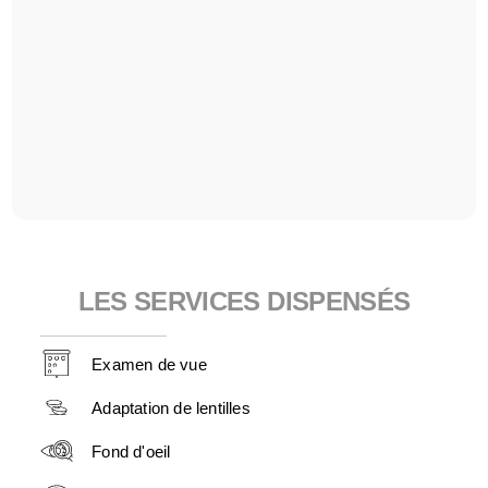
LES SERVICES DISPENSÉS
Examen de vue
Adaptation de lentilles
Fond d'oeil