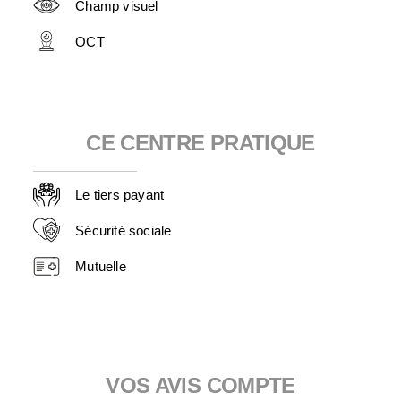
Champ visuel
OCT
CE CENTRE PRATIQUE
Le tiers payant​
Sécurité sociale​
Mutuelle​
VOS AVIS COMPTE