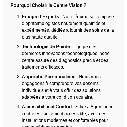
Pourquoi Choisir le Centre Vision ?
Équipe d’Experts
: Notre équipe se compose
d’ophtalmologistes hautement qualifiés et
expérimentés, dédiés à fournir des soins de la
plus haute qualité.
Technologie de Pointe
: Équipé des
dernières innovations technologiques, notre
centre assure des diagnostics précis et des
traitements efficaces.
Approche Personnalisée
: Nous nous
engageons à comprendre vos besoins
individuels et à vous offrir des solutions
adaptées à votre condition oculaire.
Accessibilité et Confort
: Situé à Agen, notre
centre est facilement accessible, avec des
installations modernes et confortables pour