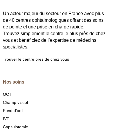
Un acteur majeur du secteur en France avec plus
de 40 centres ophtalmologiques offrant des soins
de pointe et une prise en charge rapide.
Trouvez simplement le centre le plus près de chez
vous et bénéficiez de l’expertise de médecins
spécialistes.
Trouver le centre près de chez vous
Nos soins
OCT
Champ visuel
Fond d'oeil
IVT
Capsulotomie