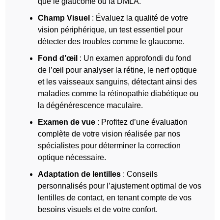
que le glaucome ou la DMLA.
Champ Visuel
: Évaluez la qualité de votre
vision périphérique, un test essentiel pour
détecter des troubles comme le glaucome.
Fond d’œil
: Un examen approfondi du fond
de l’œil pour analyser la rétine, le nerf optique
et les vaisseaux sanguins, détectant ainsi des
maladies comme la rétinopathie diabétique ou
la dégénérescence maculaire.
Examen de vue
: Profitez d’une évaluation
complète de votre vision réalisée par nos
spécialistes pour déterminer la correction
optique nécessaire.
Adaptation de lentilles
: Conseils
personnalisés pour l’ajustement optimal de vos
lentilles de contact, en tenant compte de vos
besoins visuels et de votre confort.