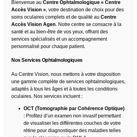
Bienvenue au
Centre Ophtalmologique « Centre
Accès Vision »
, votre destination de choix pour des
soins oculaires complets et de qualité au
Centre
Accès Vision Agen
. Notre centre se consacre à la
santé et au bien-être de vos yeux, offrant des
services spécialisés et un accompagnement
personnalisé pour chaque patient.
Nos Services Ophtalmologiques
Au Centre Vision, nous mettons à votre disposition
une gamme complète de services ophtalmologiques,
adaptés à tous les âges et à toutes les conditions
oculaires. Nos services incluent :
OCT (Tomographie par Cohérence Optique)
: Profitez d’un examen non invasif permettant
de visualiser les différentes couches de votre
rétine pour diagnostiquer des maladies telles