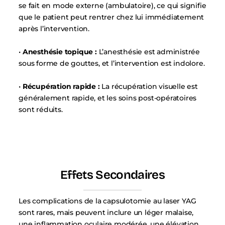
se fait en mode externe (ambulatoire), ce qui signifie
que le patient peut rentrer chez lui immédiatement
après l’intervention.
•
Anesthésie topique :
L’anesthésie est administrée
sous forme de gouttes, et l’intervention est indolore.
•
Récupération rapide :
La récupération visuelle est
généralement rapide, et les soins post-opératoires
sont réduits.
Effets Secondaires
Les complications de la capsulotomie au laser YAG
sont rares, mais peuvent inclure un léger malaise,
une inflammation oculaire modérée, une élévation