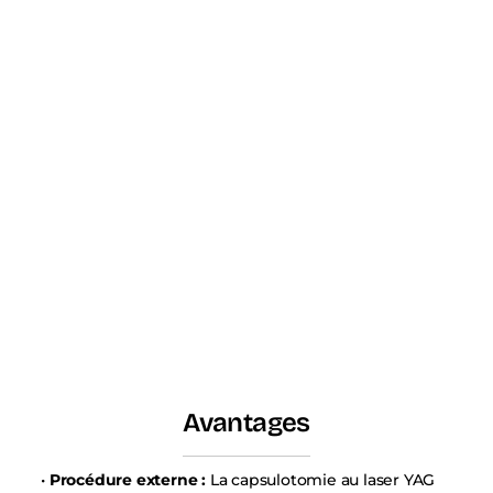
Avantages
•
Procédure externe :
La capsulotomie au laser YAG