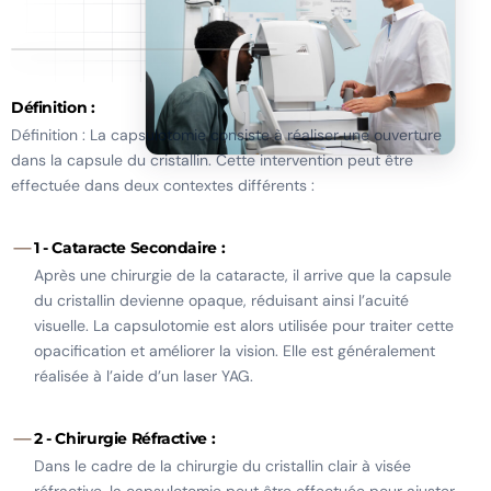
Définition :
Définition : La capsulotomie consiste à réaliser une ouverture
dans la capsule du cristallin. Cette intervention peut être
effectuée dans deux contextes différents :
1 - Cataracte Secondaire :
Après une chirurgie de la cataracte, il arrive que la capsule
du cristallin devienne opaque, réduisant ainsi l’acuité
visuelle. La capsulotomie est alors utilisée pour traiter cette
opacification et améliorer la vision. Elle est généralement
réalisée à l’aide d’un laser YAG.
2 - Chirurgie Réfractive :
Dans le cadre de la chirurgie du cristallin clair à visée