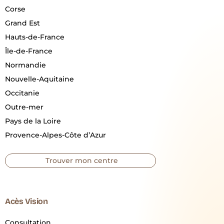
Corse
Grand Est
Hauts-de-France
Île-de-France
Normandie
Nouvelle-Aquitaine
Occitanie
Outre-mer
Pays de la Loire
Provence-Alpes-Côte d’Azur
Trouver mon centre
Acès Vision
Consultation