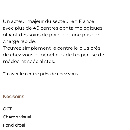
Un acteur majeur du secteur en France
avec plus de 40 centres ophtalmologiques
offrant des soins de pointe et une prise en
charge rapide.
Trouvez simplement le centre le plus près
de chez vous et bénéficiez de l’expertise de
médecins spécialistes.
Trouver le centre près de chez vous
Nos soins
OCT
Champ visuel
Fond d'oeil