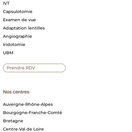
IVT
Capsulotomie
Examen de vue
Adaptation lentilles
Angiographie
Iridotomie
UBM
Prendre RDV
Nos centres
Auvergne-Rhône-Alpes
Bourgogne-Franche-Comté
Bretagne
Centre-Val de Loire