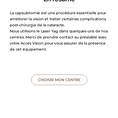
La capsulotomie est une procédure essentielle pour
améliorer la vision et traiter certaines complications
post-chirurgie de la cataracte.
Nous utilisons le Laser Yag dans quelques-uns de nos
centres. Merci de prendre contact au préalable avec
votre Acces Vision pour vous assurer de la présence
de cet équipement.
CHOISIR MON CENTRE