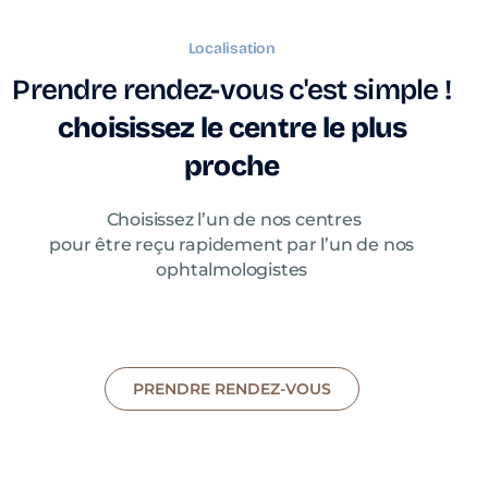
Localisation
Prendre rendez-vous c'est simple !
choisissez le centre le plus
proche
Choisissez l’un de nos centres
pour être reçu rapidement par l’un de nos
ophtalmologistes
PRENDRE RENDEZ-VOUS