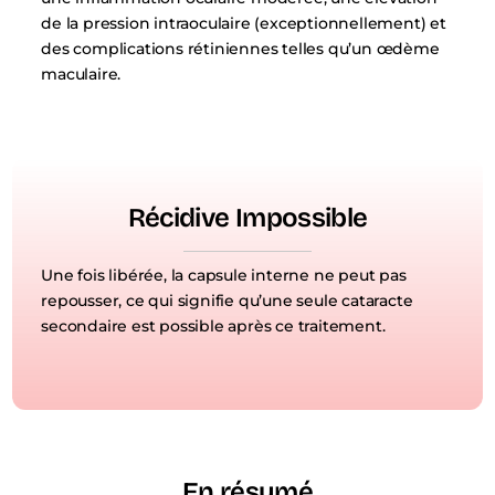
de la pression intraoculaire (exceptionnellement) et
des complications rétiniennes telles qu’un œdème
maculaire.
Récidive Impossible
Une fois libérée, la capsule interne ne peut pas
repousser, ce qui signifie qu’une seule cataracte
secondaire est possible après ce traitement.
En résumé