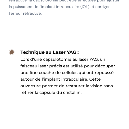
réfractive, la capsulotomie peut être effectuée pour ajuster
la puissance de l’implant intraoculaire (IOL) et corriger
l’erreur réfractive.
Technique au Laser YAG :
Lors d’une capsulotomie au laser YAG, un
faisceau laser précis est utilisé pour découper
une fine couche de cellules qui ont repoussé
autour de l’implant intraoculaire. Cette
ouverture permet de restaurer la vision sans
retirer la capsule du cristallin.