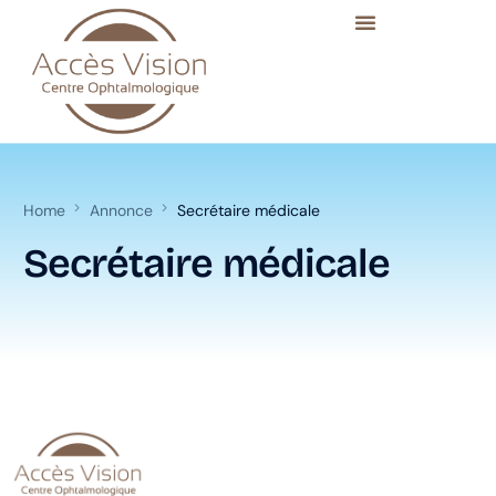
Home
Annonce
Secrétaire médicale
Secrétaire médicale