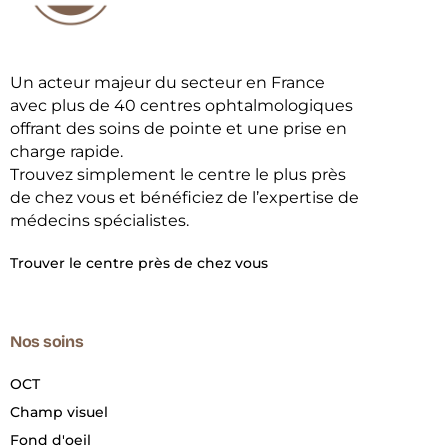
Un acteur majeur du secteur en France
avec plus de 40 centres ophtalmologiques
offrant des soins de pointe et une prise en
charge rapide.
Trouvez simplement le centre le plus près
de chez vous et bénéficiez de l’expertise de
médecins spécialistes.
Trouver le centre près de chez vous
Nos soins
OCT
Champ visuel
Fond d'oeil