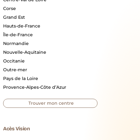
Corse
Grand Est
Hauts-de-France
Île-de-France
Normandie
Nouvelle-Aquitaine
Occitanie
Outre-mer
Pays de la Loire
Provence-Alpes-Côte d’Azur
Trouver mon centre
Acès Vision