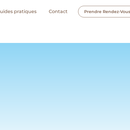
guides pratiques
Contact
Prendre Rendez-Vou