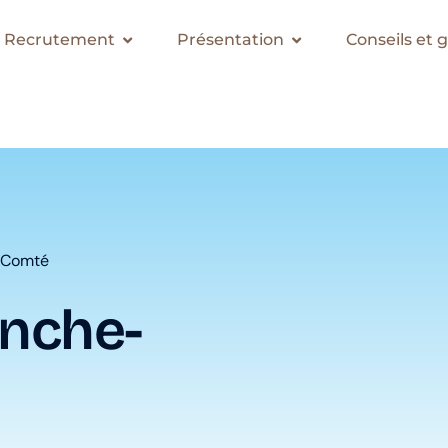
Recrutement
Présentation
Conseils et 
-Comté
nche-