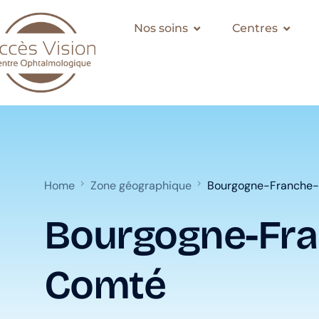
Nos soins
Centres
Home
Zone géographique
Bourgogne-Franche
Bourgogne-Fra
Comté