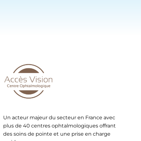
Un acteur majeur du secteur en France avec
plus de 40 centres ophtalmologiques offrant
des soins de pointe et une prise en charge